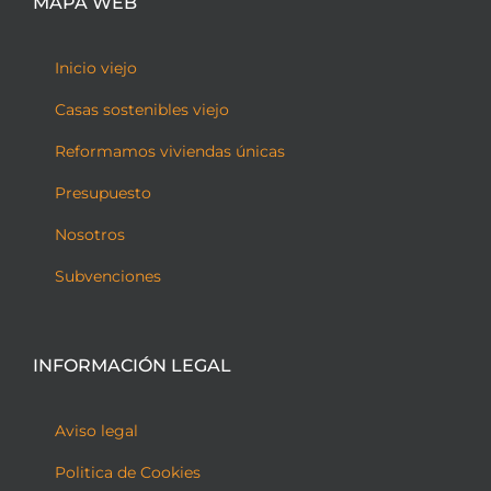
MAPA WEB
Inicio viejo
Casas sostenibles viejo
Reformamos viviendas únicas
Presupuesto
Nosotros
Subvenciones
INFORMACIÓN LEGAL
Aviso legal
Politica de Cookies