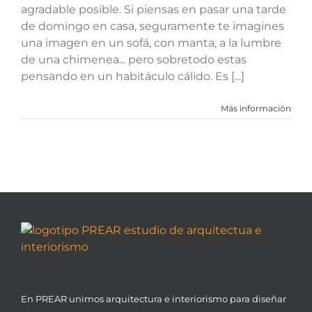
agradable posible. Si piensas en pasar una tarde
de domingo en casa, seguramente te imagines
una imagen en un sofá, con manta, a la lumbre
de una chimenea... pero sobretodo estas
pensando en un habitáculo cálido. Es [...]
Más información
En PREAR unimos arquitectura e interiorismo para diseñar