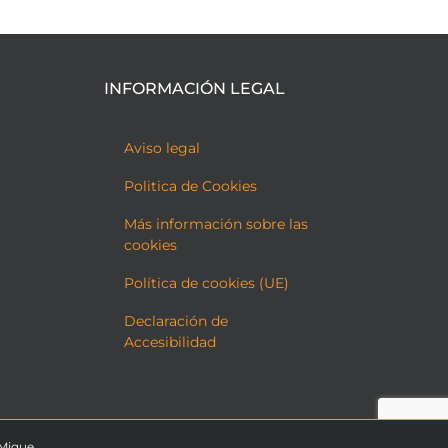
INFORMACIÓN LEGAL
Aviso legal
Politica de Cookies
Más información sobre las
cookies
Política de cookies (UE)
Declaración de
Accesibilidad
 Mique