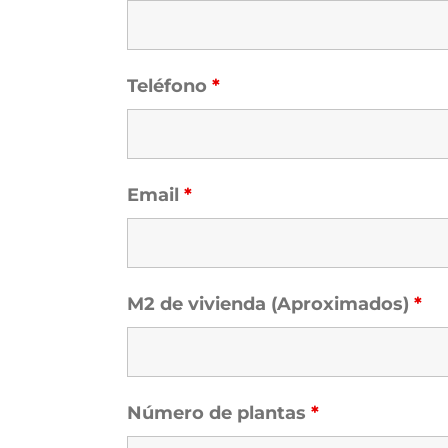
Teléfono
*
Email
*
M2 de vivienda (Aproximados)
*
Número de plantas
*