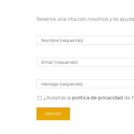
Reserva una cita con nosotros y te ayud
¿Aceptas la
política de privacidad
de 