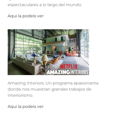
espectaculares a lo largo del mundo.
Aqui la podeis ver
Amazing Interiors: Un programa apasionante
donde nos muestran grandes trabajos de
interiorismo.
Aqui la podeis ver