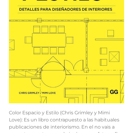
Color Espacio y Estilo (Chris Grimley y Mimi
Love): Es un libro contrapuesto a las habituales
publicaciones de interiorismo. En el no vais a