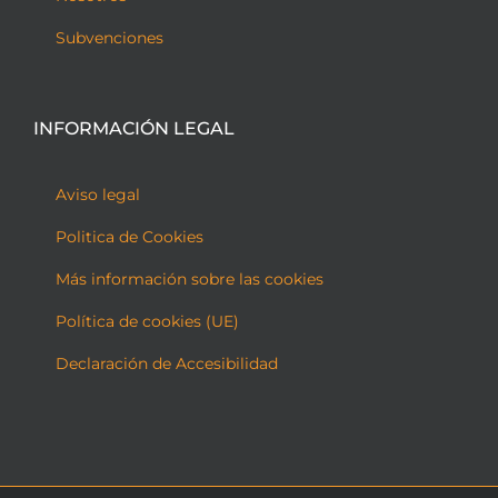
Subvenciones
INFORMACIÓN LEGAL
Aviso legal
Politica de Cookies
Más información sobre las cookies
Política de cookies (UE)
Declaración de Accesibilidad