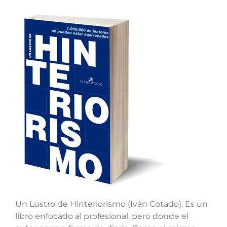
Un Lustro de Hinteriorismo (Iván Cotado). Es un
libro enfocado al profesional, pero donde el