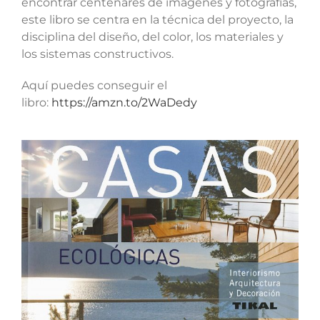
encontrar centenares de imágenes y fotografías,
este libro se centra en la técnica del proyecto, la
disciplina del diseño, del color, los materiales y
los sistemas constructivos.
Aquí puedes conseguir el
libro:
https://amzn.to/2WaDedy