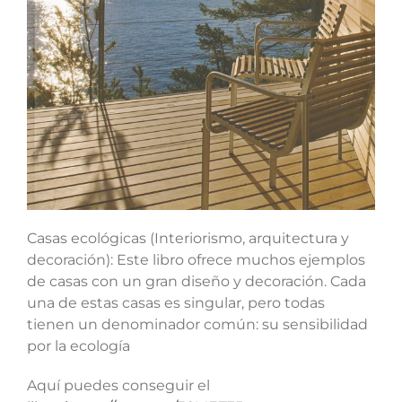
Casas ecológicas (Interiorismo, arquitectura y
decoración): Este libro ofrece muchos ejemplos
de casas con un gran diseño y decoración. Cada
una de estas casas es singular, pero todas
tienen un denominador común: su sensibilidad
por la ecología
Aquí puedes conseguir el