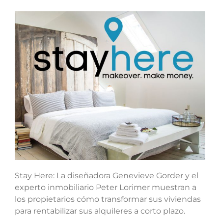
Stay Here: La diseñadora Genevieve Gorder y el
experto inmobiliario Peter Lorimer muestran a
los propietarios cómo transformar sus viviendas
para rentabilizar sus alquileres a corto plazo.