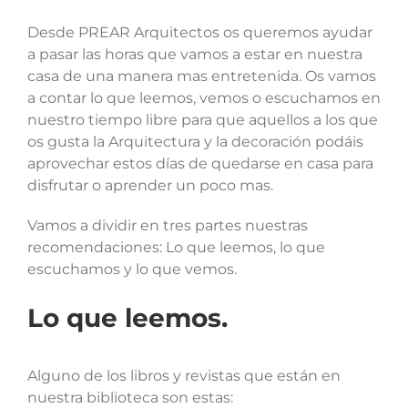
Desde PREAR Arquitectos os queremos ayudar
a pasar las horas que vamos a estar en nuestra
casa de una manera mas entretenida. Os vamos
a contar lo que leemos, vemos o escuchamos en
nuestro tiempo libre para que aquellos a los que
os gusta la Arquitectura y la decoración podáis
aprovechar estos días de quedarse en casa para
disfrutar o aprender un poco mas.
Vamos a dividir en tres partes nuestras
recomendaciones: Lo que leemos, lo que
escuchamos y lo que vemos.
Lo que leemos.
Alguno de los libros y revistas que están en
nuestra biblioteca son estas: