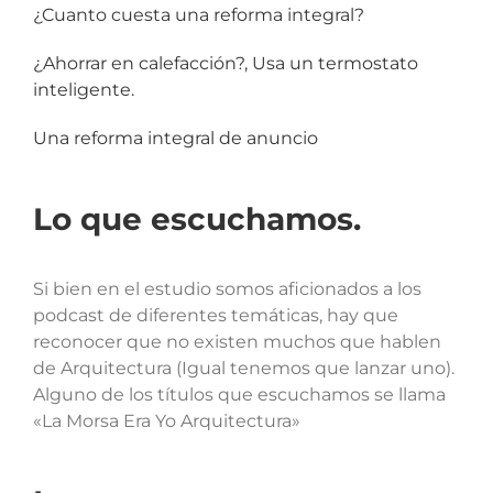
¿Cuanto cuesta una reforma integral?
¿Ahorrar en calefacción?, Usa un termostato
inteligente.
Una reforma integral de anuncio
Lo que escuchamos.
Si bien en el estudio somos aficionados a los
podcast de diferentes temáticas, hay que
reconocer que no existen muchos que hablen
de Arquitectura (Igual tenemos que lanzar uno).
Alguno de los títulos que escuchamos se llama
«La Morsa Era Yo Arquitectura»