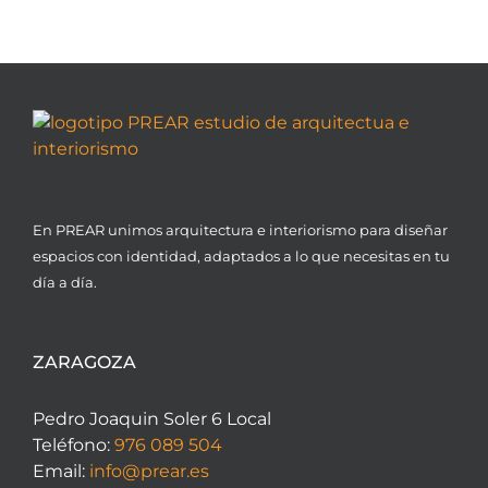
vivienda?
España.
En PREAR unimos arquitectura e interiorismo para diseñar
espacios con identidad, adaptados a lo que necesitas en tu
día a día.
ZARAGOZA
Pedro Joaquin Soler 6 Local
Teléfono:
976 089 504
Email:
info@prear.es