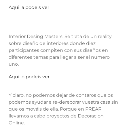
Aqui la podeis ver
Interior Desing Masters: Se trata de un reality
sobre diseño de interiores donde diez
participantes compiten con sus diseños en
diferentes temas para llegar a ser el numero
uno.
Aqui lo podeis ver
Y claro, no podemos dejar de contaros que os
podemos ayudar a re-derecorar vuestra casa sin
que os mováis de ella. Porque en PREAR
llevamos a cabo proyectos de Decoracion
Online.