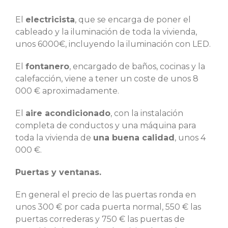
El
electricista
, que se encarga de poner el
cableado y la iluminación de toda la vivienda,
unos 6000€, incluyendo la iluminación con LED.
El
fontanero
, encargado de baños, cocinas y la
calefacción, viene a tener un coste de unos 8
000 € aproximadamente.
El
aire acondicionado
, con la instalación
completa de conductos y una máquina para
toda la vivienda de
una buena calidad
, unos 4
000 €.
Puertas y ventanas.
En general el precio de las puertas ronda en
unos 300 € por cada puerta normal, 550 € las
puertas correderas y 750 € las puertas de