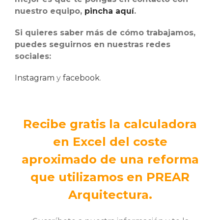
nuestro equipo,
pincha aquí
.
Si quieres saber más de cómo trabajamos,
puedes seguirnos en nuestras redes
sociales:
Instagram
y
facebook
.
Recibe gratis la calculadora
en Excel del coste
aproximado de una reforma
que utilizamos en PREAR
Arquitectura.