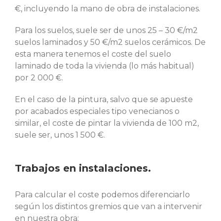
€, incluyendo la mano de obra de instalaciones.
Para los suelos, suele ser de unos 25 – 30 €/m2
suelos laminados y 50 €/m2 suelos cerámicos. De
esta manera tenemos el coste del suelo
laminado de toda la vivienda (lo más habitual)
por 2 000 €.
En el caso de la pintura, salvo que se apueste
por acabados especiales tipo venecianos o
similar, el coste de pintar la vivienda de 100 m2,
suele ser, unos 1 500 €.
Trabajos en instalaciones.
Para calcular el coste podemos diferenciarlo
según los distintos gremios que van a intervenir
en nuestra obra: