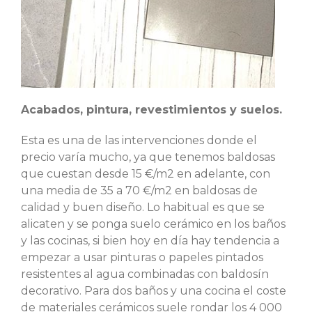
Acabados, pintura, revestimientos y suelos.
Esta es una de las intervenciones donde el
precio varía mucho, ya que tenemos baldosas
que cuestan desde 15 €/m2 en adelante, con
una media de 35 a 70 €/m2 en baldosas de
calidad y buen diseño. Lo habitual es que se
alicaten y se ponga suelo cerámico en los baños
y las cocinas, si bien hoy en día hay tendencia a
empezar a usar pinturas o papeles pintados
resistentes al agua combinadas con baldosín
decorativo. Para dos baños y una cocina el coste
de materiales cerámicos suele rondar los 4 000