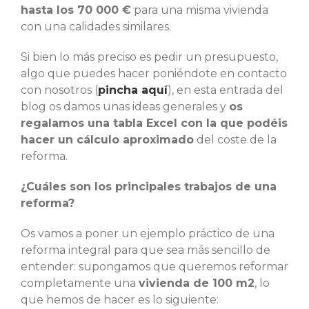
hasta los 70 000 €
para una misma vivienda
con una calidades similares.
Si bien lo más preciso es pedir un presupuesto,
algo que puedes hacer poniéndote en contacto
con nosotros (
pincha aquí
), en esta entrada del
blog os damos unas ideas generales y
os
regalamos una tabla Excel con la que podéis
hacer un cálculo aproximado
del coste de la
reforma.
¿Cuáles son los principales trabajos de una
reforma?
Os vamos a poner un ejemplo práctico de una
reforma integral para que sea más sencillo de
entender: supongamos que queremos reformar
completamente una
vivienda de 100 m2
, lo
que hemos de hacer es lo siguiente: