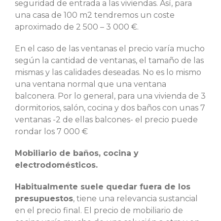
seguridad de entrada a las viviendas. Así, para
una casa de 100 m2 tendremos un coste
aproximado de 2 500 – 3 000 €.
En el caso de las ventanas el precio varía mucho
según la cantidad de ventanas, el tamaño de las
mismas y las calidades deseadas. No es lo mismo
una ventana normal que una ventana
balconera. Por lo general, para una vivienda de 3
dormitorios, salón, cocina y dos baños con unas 7
ventanas -2 de ellas balcones- el precio puede
rondar los 7 000 €
Mobiliario de baños, cocina y
electrodomésticos.
Habitualmente suele quedar fuera de los
presupuestos
, tiene una relevancia sustancial
en el precio final. El precio de mobiliario de