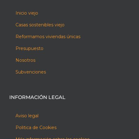
Inicio viejo
Casas sostenibles viejo
Reformamos viviendas únicas
Presupuesto
Nosotros
Subvenciones
INFORMACIÓN LEGAL
Aviso legal
Politica de Cookies