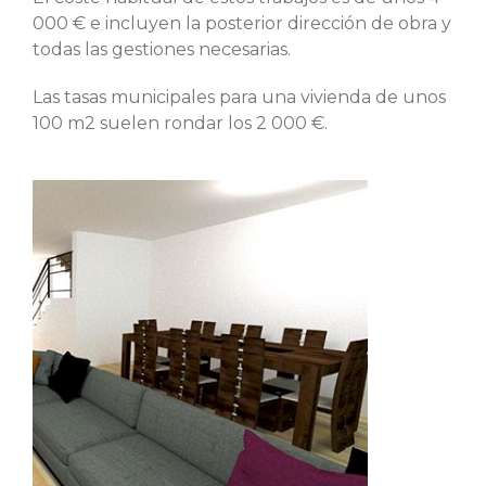
000 € e incluyen la posterior dirección de obra y
todas las gestiones necesarias.
Las tasas municipales para una vivienda de unos
100 m2 suelen rondar los 2 000 €.