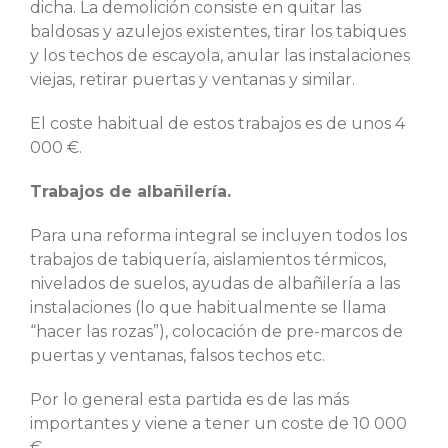
dicha. La demolición consiste en quitar las
baldosas y azulejos existentes, tirar los tabiques
y los techos de escayola, anular las instalaciones
viejas, retirar puertas y ventanas y similar.
El coste habitual de estos trabajos es de unos 4
000 €.
Trabajos de albañilería.
Para una reforma integral se incluyen todos los
trabajos de tabiquería, aislamientos térmicos,
nivelados de suelos, ayudas de albañilería a las
instalaciones (lo que habitualmente se llama
“hacer las rozas”), colocación de pre-marcos de
puertas y ventanas, falsos techos etc.
Por lo general esta partida es de las más
importantes y viene a tener un coste de 10 000
€.