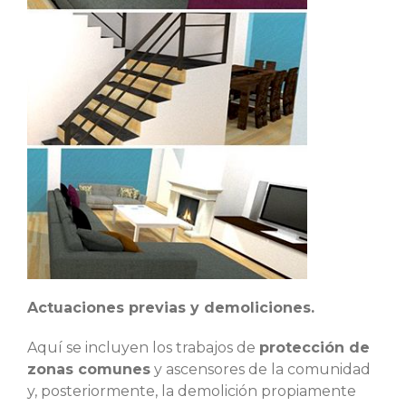
Actuaciones previas y demoliciones.
Aquí se incluyen los trabajos de
protección de
zonas comunes
y ascensores de la comunidad
y, posteriormente, la demolición propiamente