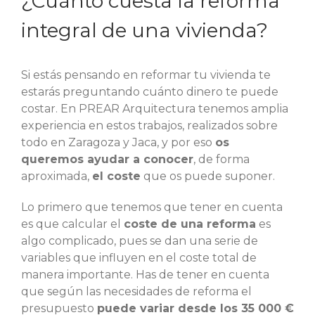
¿Cuánto cuesta la reforma
integral de una vivienda?
Si estás pensando en reformar tu vivienda te
estarás preguntando cuánto dinero te puede
costar. En PREAR Arquitectura tenemos amplia
experiencia en estos trabajos, realizados sobre
todo en Zaragoza y Jaca, y por eso
os
queremos ayudar a conocer
, de forma
aproximada,
el coste
que os puede suponer.
Lo primero que tenemos que tener en cuenta
es que calcular el
coste de una reforma
es
algo complicado, pues se dan una serie de
variables que influyen en el coste total de
manera importante. Has de tener en cuenta
que según las necesidades de reforma el
presupuesto
puede variar desde los 35 000 €