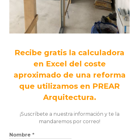
Recibe gratis la calculadora
en Excel del coste
aproximado de una reforma
que utilizamos en PREAR
Arquitectura.
¡Suscríbete a nuestra información y te la
mandaremos por correo!
Nombre
*