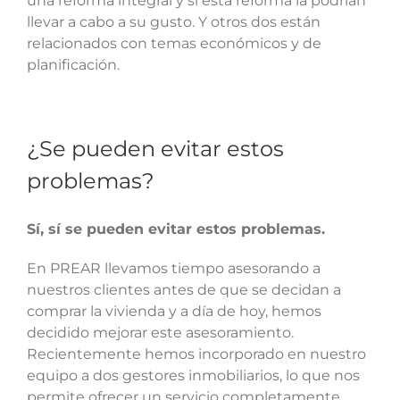
una reforma integral y si esta reforma la podrían
llevar a cabo a su gusto. Y otros dos están
relacionados con temas económicos y de
planificación.
¿Se pueden evitar estos
problemas?
Sí, sí se pueden evitar estos problemas.
En PREAR llevamos tiempo asesorando a
nuestros clientes antes de que se decidan a
comprar la vivienda y a día de hoy, hemos
decidido mejorar este asesoramiento.
Recientemente hemos incorporado en nuestro
equipo a dos gestores inmobiliarios, lo que nos
permite ofrecer un servicio completamente