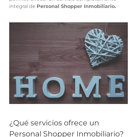
integral de
Personal Shopper Inmobiliario.
¿Qué servicios ofrece un
Personal Shopper Inmobiliario?