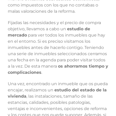
como impuestos con los que no contabas o
malas valoraciones de la reforma.
Fijadas las necesidades y el precio de compra
objetivo, llevamos a cabo un
estudio de
mercado
para ver todos los inmuebles que hay
en el entorno. Si es preciso visitamos los
inmuebles antes de hacerlo contigo. Teniendo
una serie de inmuebles seleccionados cerramos
una fecha en la agenda para poder visitar todos
a la vez. De esta manera
os ahorramos tiempo y
complicaciones
.
Una vez, encontrado un inmueble que os pueda
encajar, realizamos un
estudio
del estado de la
vivienda
, las instalaciones, tamaño de las
estancias, calidades, posibles patologías,
ventajas e inconvenientes, opciones de reforma
y los costes que nos puede suponer. Además, si