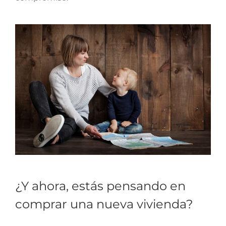
¿Y ahora, estás pensando en
comprar una nueva vivienda?