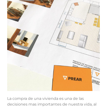
La compra de una vivienda es una de las
decisiones mas importantes de nuestra vida, al