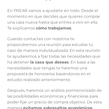
En PREAR vamos a ayudarte en todo. Desde el
momento en que decides que quieres comprar
una casa nueva hasta que entres a vivir en ella.
Te explicamos
cómo trabajamos
:
Cuando contactes con nosotros te
propondremos una reunión para estudiar tu
caso de manera individualizada. En esta reunión
te ayudaremos a fijar todas las necesidades que
ha detener
la casa que deseas
. En base a las
necesidades que tengas te haremos una
propuesta de honorarios basándonos en el
estudio realizado anteriormente.
Después, haremos un análisis pormenorizado de
las posibilidades económicas y financieras para
poder fijar un precio de compra objetivo. De esta
manera
evitamos sobresaltos económicos
,