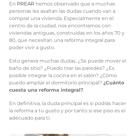
En
PREAR
hemos observado que a muchas
personas les asaltan las dudas cuando van a
comprar una vivienda. Especialmente en el
centro de la ciudad, nos encontramos con
viviendas antiguas, construidas en los años 70 y
80, que necesitan una reforma integral para
poder vivir a gusto.
Esto genera muchas dudas, ¿Se puede mover el
baño de sitio? ¿Puedo tirar las paredes? ¿Es
posible integrar la cocina en el salón? ¿Cómo
puedo ampliar el dormitorio principal?
¿Cuánto
cuesta una reforma integral?
.
En definitiva, la duda principal es si podrás hacer
la reforma a tu gusto y por tanto si ese piso es el
adecuado para ti.