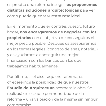
es preciso una reforma integral
os proponemos
distintas soluciones arquitectónicas
para ver
cómo puede quedar vuestra casa ideal.
En el momento que encontréis vuestro futuro
hogar,
nos encargaremos de negociar con los
propietarios
con el objetivo de conseguiros el
mejor precio posible. Después os asesoraremos
en los temas legales (contrato de arras, notaria…)
y os ayudamos a conseguir una mejor
financiación con los bancos con los que
trabajamos habitualmente.
Por último, si el piso requiere reforma, os
ofreceremos la posibilidad de que nuestros
Estudio de Arquitectura
acometa la obra. Se
realizará un estudio pormenorizado de la
reforma y una valoración de la misma sin ningún
compromiso.