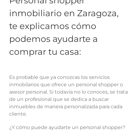
Personal shopper
inmobiliario en Zaragoza,
te explicamos cómo
podemos ayudarte a
comprar tu casa:
Es probable que ya conozcas los servicios
inmobilarios que ofrece un personal shopper o
asesor personal. Si todavía no lo conoces, se trata
de un profesional que se dedica a buscar
inmuebles de manera personalizada para cada
cliente.
¿Y cómo puede ayudarte un personal shopper?