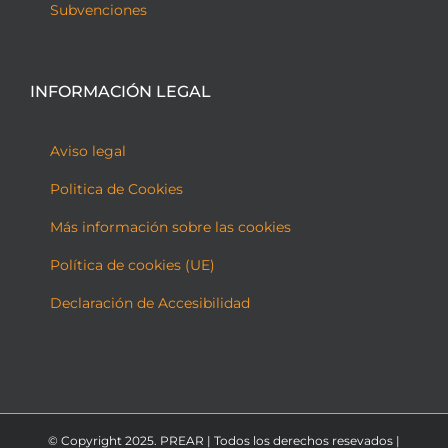
Subvenciones
INFORMACIÓN LEGAL
Aviso legal
Politica de Cookies
Más información sobre las cookies
Política de cookies (UE)
Declaración de Accesibilidad
© Copyright 2025. PREAR | Todos los derechos resevados |