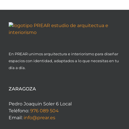
En PREAR unimos arquitectura e interiorismo para diseñar
espacios con identidad, adaptados a lo que necesitas en tu
día a día.
ZARAGOZA
Pedro Joaquin Soler 6 Local
Teléfono:
976 089 504
Email:
info@prear.es