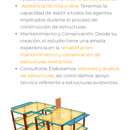
Asistencia técnica a obra.
Tenemos la
capacidad de asistir a todos los agentes
implicados durante el proceso de
construcción de estructuras.
Mantenimiento y Conservación. Desde su
creación, el estudio tiene una amplia
experiencia en la
rehabilitación,
mantenimiento y conservación de
estructuras existentes.
Consultoría. Elaboramos
informes y análisis
de estructuras,
así como damos apoyo
técnico referente a estructuras existentes.