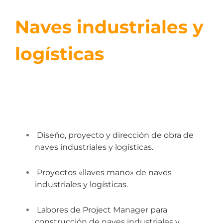
Naves industriales y
logísticas
Diseño, proyecto y dirección de obra de
naves industriales y logísticas.
Proyectos «llaves mano» de naves
industriales y logísticas.
Labores de Project Manager para
construcción de naves industriales y