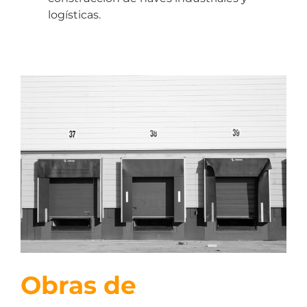
logísticas.
Obras de