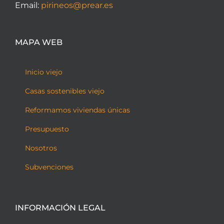
Email:
pirineos@prear.es
MAPA WEB
Inicio viejo
Casas sostenibles viejo
Reformamos viviendas únicas
Presupuesto
Nosotros
Subvenciones
INFORMACIÓN LEGAL