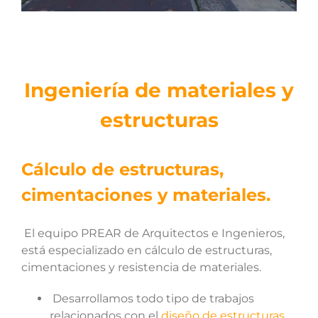
Ingeniería de materiales y
estructuras
Cálculo de estructuras,
cimentaciones y materiales.
El equipo PREAR de Arquitectos e Ingenieros,
está especializado en cálculo de estructuras,
cimentaciones y resistencia de materiales.
Desarrollamos todo tipo de trabajos
relacionados con el
diseño de estructuras.