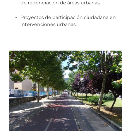
de regeneración de áreas urbanas.
Proyectos de participación ciudadana en
intervenciones urbanas.