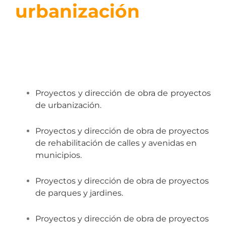
urbanización
Proyectos y dirección de obra de proyectos
de urbanización.
Proyectos y dirección de obra de proyectos
de rehabilitación de calles y avenidas en
municipios.
Proyectos y dirección de obra de proyectos
de parques y jardines.
Proyectos y dirección de obra de proyectos