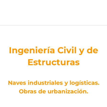
Ingeniería Civil y de
Estructuras
Naves industriales y logísticas.
Obras de urbanización.