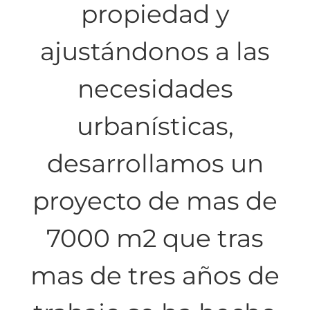
propiedad y
ajustándonos a las
necesidades
urbanísticas,
desarrollamos un
proyecto de mas de
7000 m2 que tras
mas de tres años de