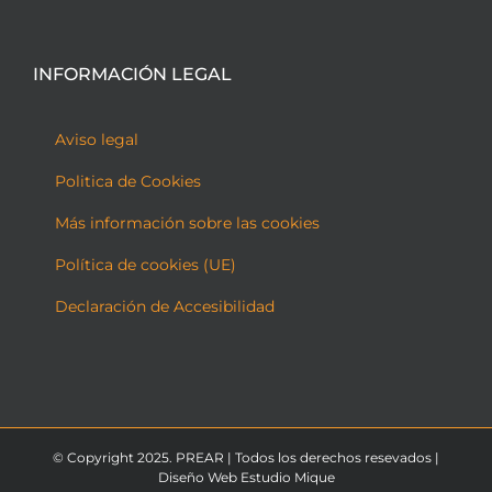
INFORMACIÓN LEGAL
Aviso legal
Politica de Cookies
Más información sobre las cookies
Política de cookies (UE)
Declaración de Accesibilidad
© Copyright 2025. PREAR | Todos los derechos resevados |
Diseño Web Estudio Mique