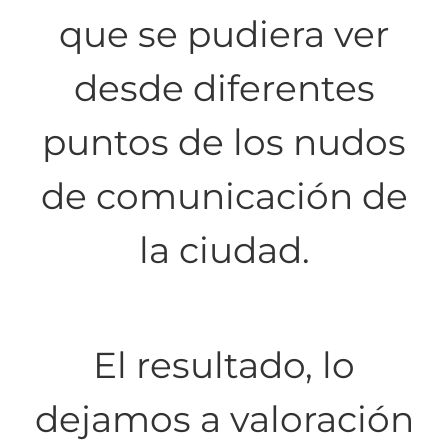
que se pudiera ver
desde diferentes
puntos de los nudos
de comunicación de
la ciudad.
El resultado, lo
dejamos a valoración