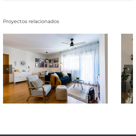
Proyectos relacionados
Diseño e interiorismo de
Casa Joiu