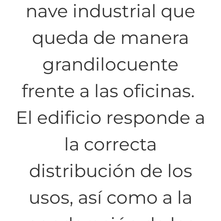
nave industrial que
queda de manera
grandilocuente
frente a las oficinas.
El edificio responde a
la correcta
distribución de los
usos, así como a la