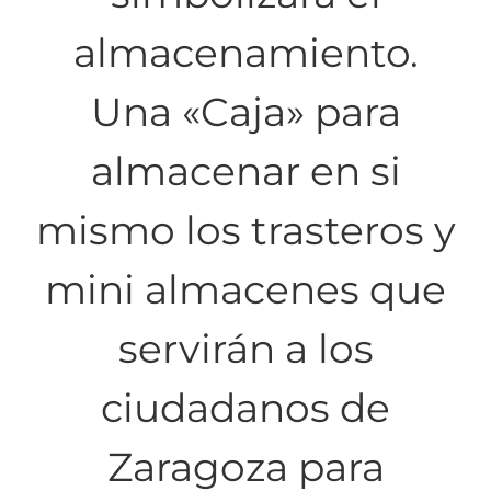
almacenamiento.
Una «Caja» para
almacenar en si
mismo los trasteros y
mini almacenes que
servirán a los
ciudadanos de
Zaragoza para