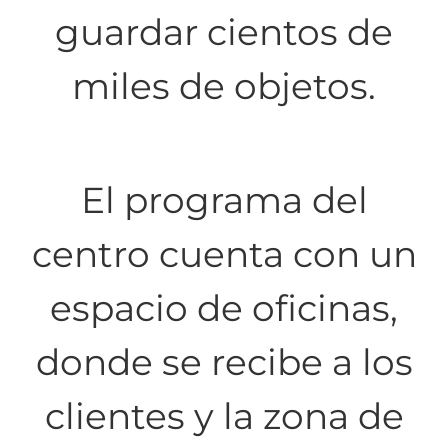
guardar cientos de
miles de objetos.
El programa del
centro cuenta con un
espacio de oficinas,
donde se recibe a los
clientes y la zona de