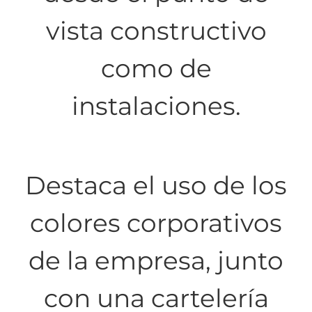
vista constructivo
como de
instalaciones.
Destaca el uso de los
colores corporativos
de la empresa, junto
con una cartelería