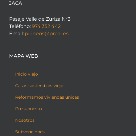
JACA
Pasaje Valle de Zuriza Nº3
Teléfono:
974 352 442
Email:
pirineos@prear.es
MAPA WEB
Inicio viejo
Casas sostenibles viejo
Reformamos viviendas únicas
Presupuesto
Nosotros
Subvenciones