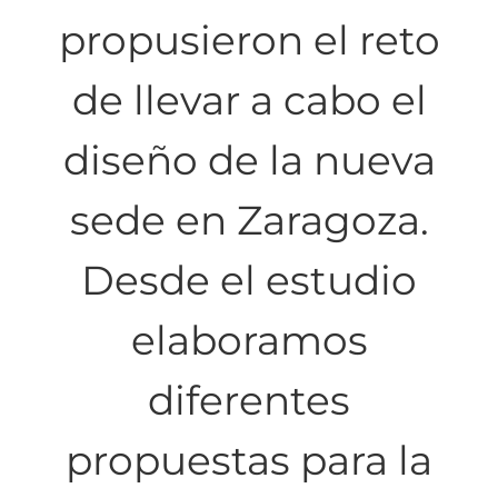
propusieron el reto
de llevar a cabo el
diseño de la nueva
sede en Zaragoza.
Desde el estudio
elaboramos
diferentes
propuestas para la