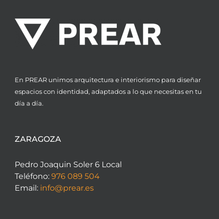
En PREAR unimos arquitectura e interiorismo para diseñar
espacios con identidad, adaptados a lo que necesitas en tu
día a día.
ZARAGOZA
Pedro Joaquin Soler 6 Local
Teléfono:
976 089 504
Email:
info@prear.es