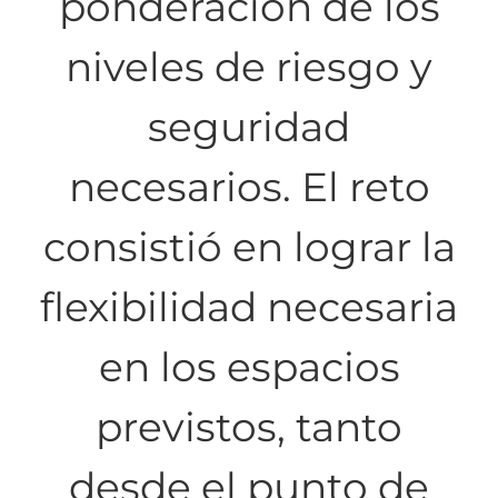
ponderación de los
niveles de riesgo y
seguridad
necesarios. El reto
consistió en lograr la
flexibilidad necesaria
en los espacios
previstos, tanto
desde el punto de