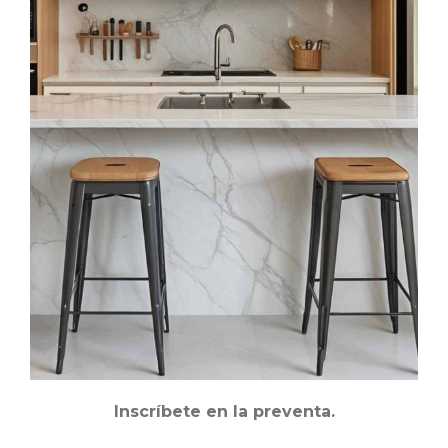
Inscríbete en la preventa.