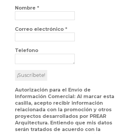
Nombre
*
Correo electrónico
*
Telefono
Autorización para el Envío de
Información Comercial: Al marcar esta
casilla, acepto recibir información
relacionada con la promoción y otros
proyectos desarrollados por PREAR
Arquitectura. Entiendo que mis datos
serán tratados de acuerdo con la