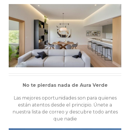
No te pierdas nada de Aura Verde
Las mejores oportunidades son para quienes
están atentos desde el principio. Únete a
nuestra lista de correo y descubre todo antes
que nadie