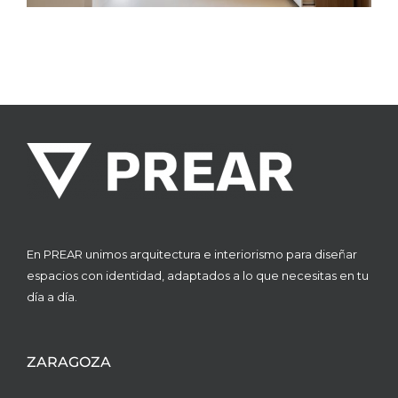
En PREAR unimos arquitectura e interiorismo para diseñar
espacios con identidad, adaptados a lo que necesitas en tu
día a día.
ZARAGOZA