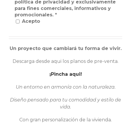
política de privacidad y exclusivamente
para fines comerciales, informativos y
promocionales.
*
Acepto
Un proyecto que cambiará tu forma de vivir.
Descarga desde aqui los planos de pre-venta.
¡Pincha aqui!
Un entorno en armonía con la naturaleza.
Diseño pensado para tu comodidad y estilo de
vida.
Con gran personalización de la vivienda
.