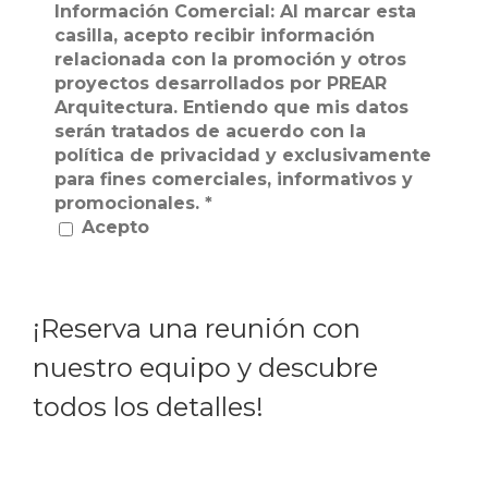
Información Comercial: Al marcar esta
casilla, acepto recibir información
relacionada con la promoción y otros
proyectos desarrollados por PREAR
Arquitectura. Entiendo que mis datos
serán tratados de acuerdo con la
política de privacidad y exclusivamente
para fines comerciales, informativos y
promocionales.
*
Acepto
¡Reserva una reunión con
nuestro equipo y descubre
todos los detalles!