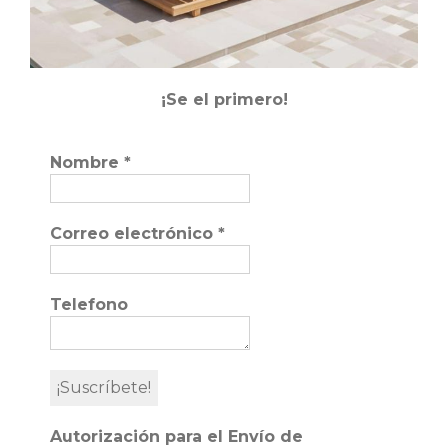
¡Se el primero!
Nombre
*
Correo electrónico
*
Telefono
Autorización para el Envío de