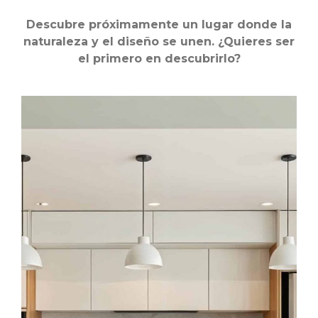
Descubre próximamente un lugar donde la
naturaleza y el diseño se unen. ¿Quieres ser
el primero en descubrirlo?