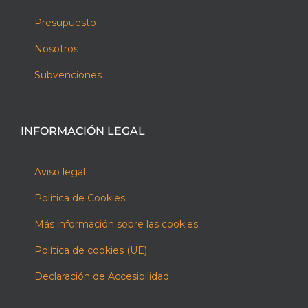
Presupuesto
Nosotros
Subvenciones
INFORMACIÓN LEGAL
Aviso legal
Politica de Cookies
Más información sobre las cookies
Política de cookies (UE)
Declaración de Accesibilidad